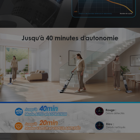
Jusqu'à 40 minutes d'autonomie