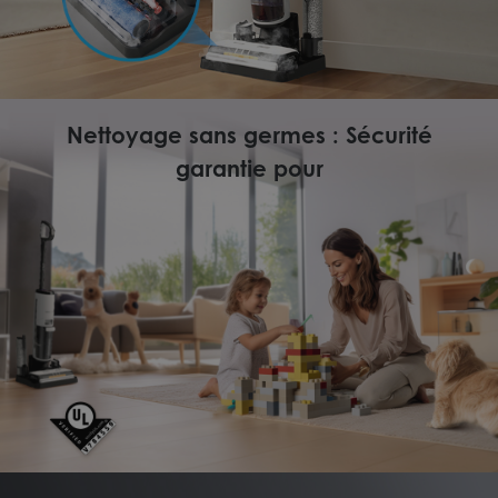
Nettoyage sans germes : Sécurité
garantie pour