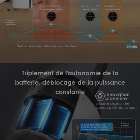
Triplement de l'autonomie de la
batterie, déblocage de la puissance
constante