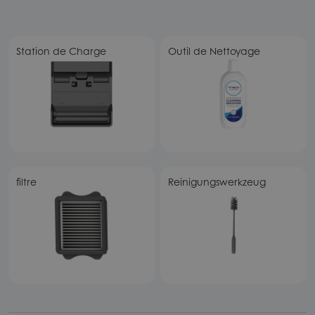
Station de Charge
Outil de Nettoyage
filtre
Reinigungswerkzeug