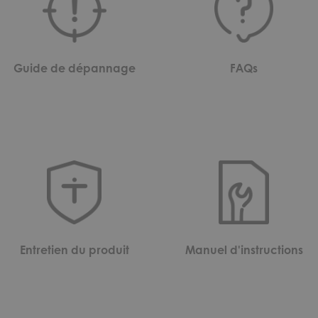
Guide de dépannage
FAQs
Entretien du produit
Manuel d'instructions