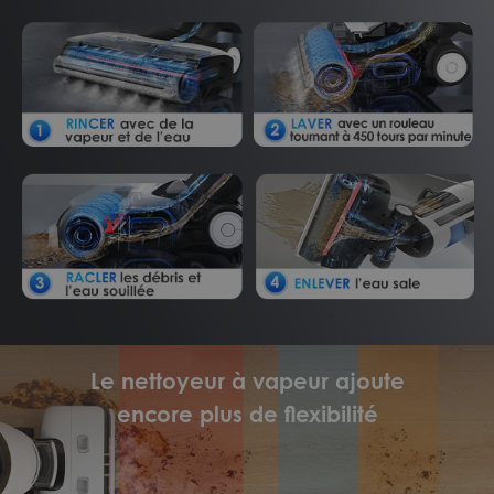
Le nettoyeur à vapeur ajoute
encore plus de flexibilité