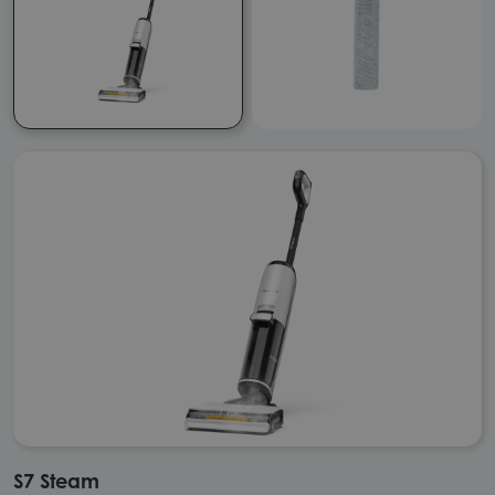
S7 Steam