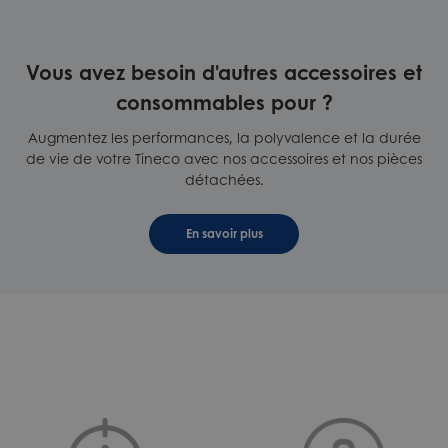
Vous avez besoin d'autres accessoires et
consommables pour ?
Augmentez les performances, la polyvalence et la durée
de vie de votre Tineco avec nos accessoires et nos pièces
détachées.
En savoir plus