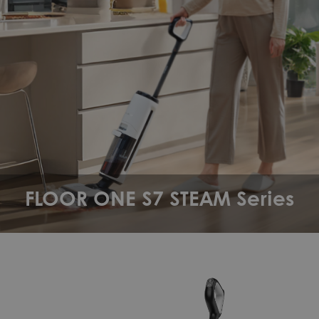
FLOOR ONE S7 STEAM Series