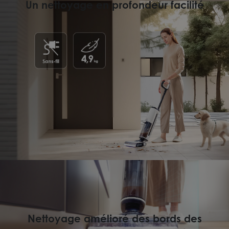
Un nettoyage en profondeur facilité
Nettoyage amélioré des bords des