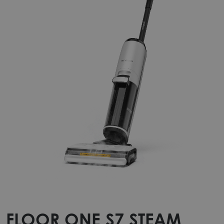
FLOOR ONE S7 STEAM