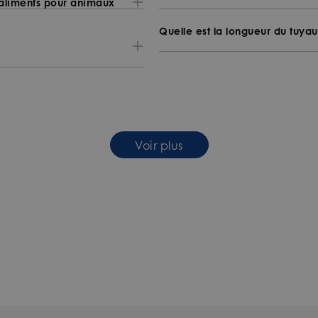
 aliments pour animaux
Quelle est la longueur du tuya
Voir plus