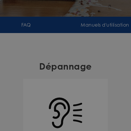
FAQ
Manuels d'utilisation
Dépannage