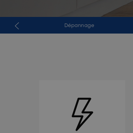
Dépannage