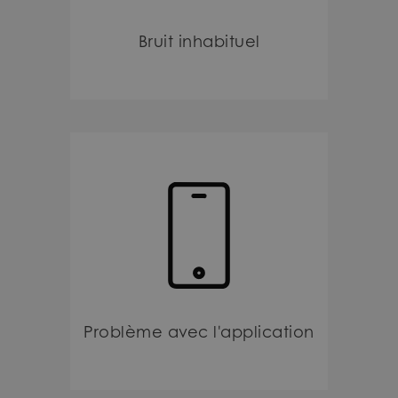
Bruit inhabituel
Problème avec l'application