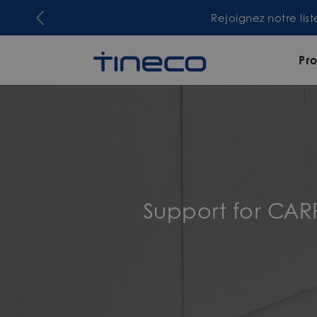
Rejoignez notre lis
Pro
Support for CAR