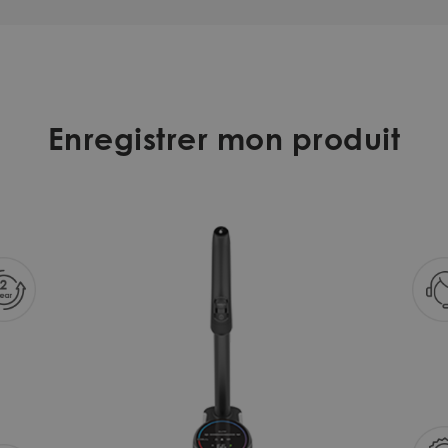
Enregistrer mon produit