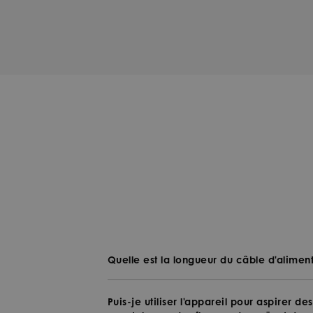
Quelle est la longueur du câble d'alimen
Puis-je utiliser l'appareil pour aspirer d