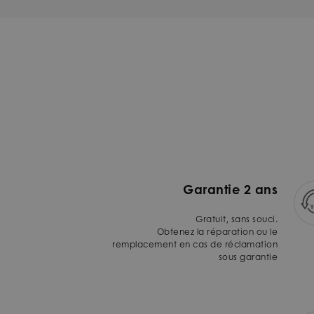
Garantie 2 ans
Gratuit, sans souci.
Obtenez la réparation ou le
remplacement en cas de réclamation
sous garantie