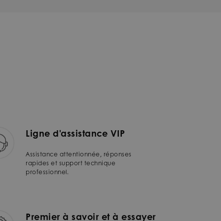
Ligne d'assistance VIP
Assistance attentionnée, réponses
rapides et support technique
professionnel.
Premier à savoir et à essayer