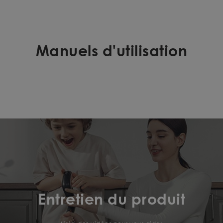
Manuels d'utilisation
Entretien du produit