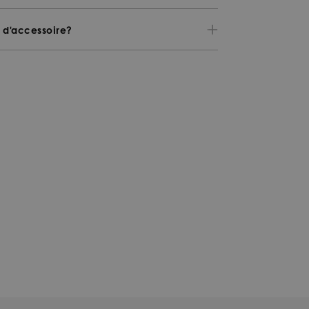
u d'accessoire?