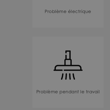
Problème électrique
Problème pendant le travail