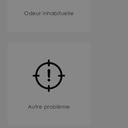
Odeur inhabituelle
Autre problème