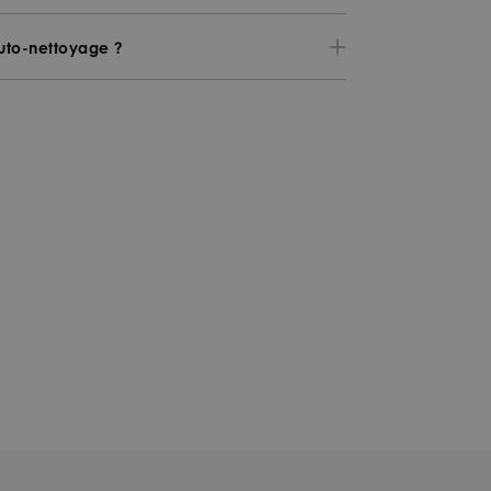
to-nettoyage ?