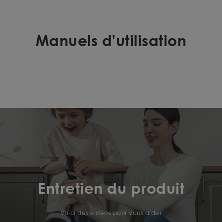
Manuels d'utilisation
Entretien du produit
Voici des vidéos pour vous aider