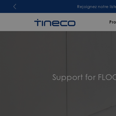
Rejoignez notre lis
Pro
Support for FLO