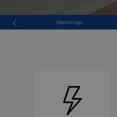
Dépannage