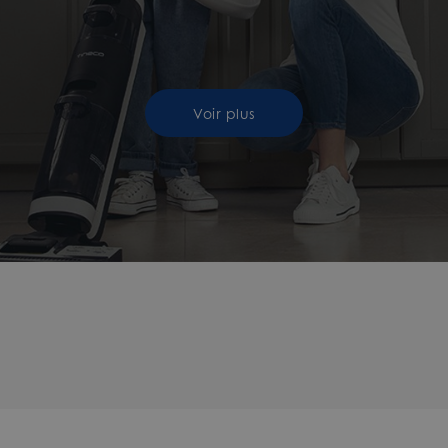
Voir plus