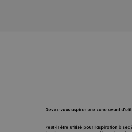
Devez-vous aspirer une zone avant d'util
Peut-il être utilisé pour l'aspiration à se