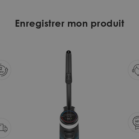
Enregistrer mon produit