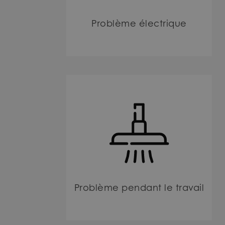
Problème électrique
Problème pendant le travail