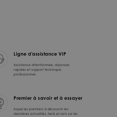
Ligne d'assistance VIP
Assistance attentionnée, réponses
rapides et support technique
professionnel.
Premier à savoir et à essayer
Soyez les premiers à découvrir les
dernières actualités, tests et avis sur les