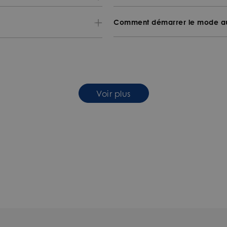
Comment démarrer le mode au
Voir plus