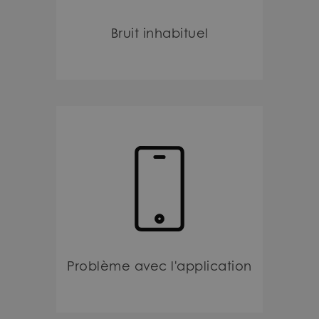
Bruit inhabituel
Problème avec l'application