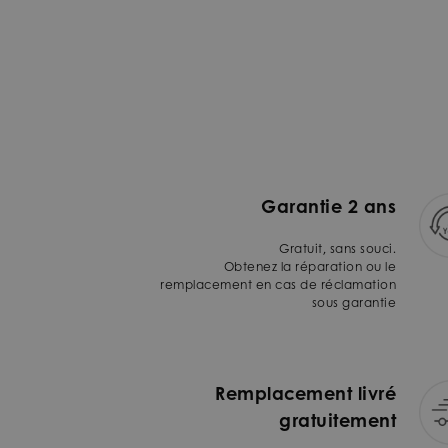
Garantie 2 ans
Gratuit, sans souci.
Obtenez la réparation ou le
remplacement en cas de réclamation
sous garantie
Remplacement livré
gratuitement