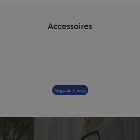
Accessoires
Magasin Tineco