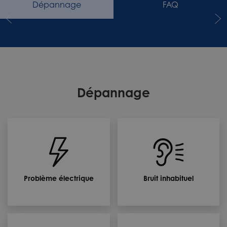
Dépannage
FAQ
Dépannage
Problème électrique
Bruit inhabituel