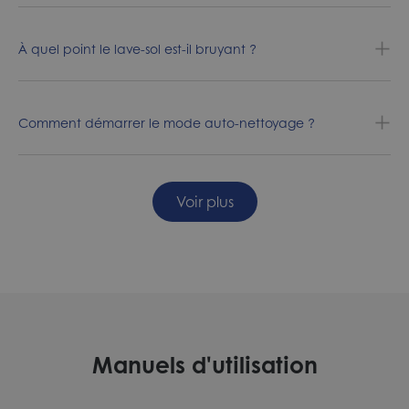
À quel point le lave-sol est-il bruyant ?
Comment démarrer le mode auto-nettoyage ?
Voir plus
Manuels d'utilisation