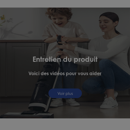
Entretien du produit
Voici des vidéos pour vous aider
Voir plus