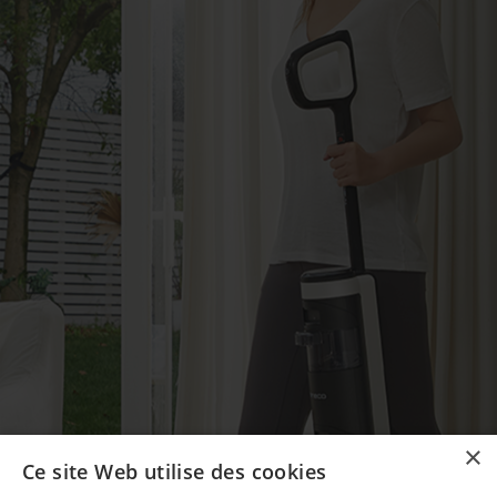
×
Ce site Web utilise des cookies