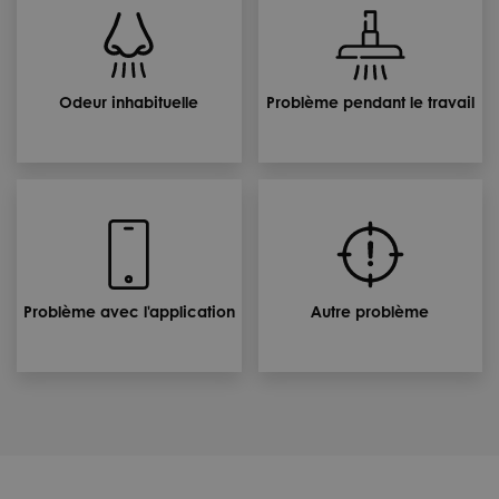
Odeur inhabituelle
Problème pendant le travail
Problème avec l'application
Autre problème