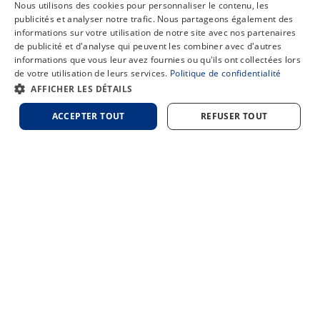
Nous utilisons des cookies pour personnaliser le contenu, les
publicités et analyser notre trafic. Nous partageons également des
informations sur votre utilisation de notre site avec nos partenaires
de publicité et d'analyse qui peuvent les combiner avec d'autres
informations que vous leur avez fournies ou qu'ils ont collectées lors
de votre utilisation de leurs services.
Politique de confidentialité
Chat
AFFICHER LES DÉTAILS
ACCEPTER TOUT
REFUSER TOUT