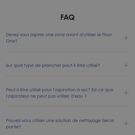
FAQ
Devez-vous aspirer une zone avant d'utiliser le Floor
One?
Sur quel type de plancher peut-il être utilisé?
Peut-il être utilisé pour l'aspiration à sec? Est-ce que
l'aspirateur ne peut pas utiliser d'eau ?
Pouvez-vous utiliser une solution de nettoyage tierce
partie?