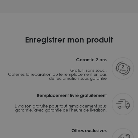
Enregistrer mon produit
Garantie 2 ans
Gratuit, sans souci.
Obtenez la réparation ou le remplacement en cas
de réclamation sous garantie
Remplacement livré gratuitement
Livraison gratuite pour tout remplacement sous
garantie, avec garantie de l'heure de livraison.
Offres exclusives