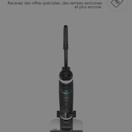
Recevez des offres spéciales, des remises exclusives
et plus encore.