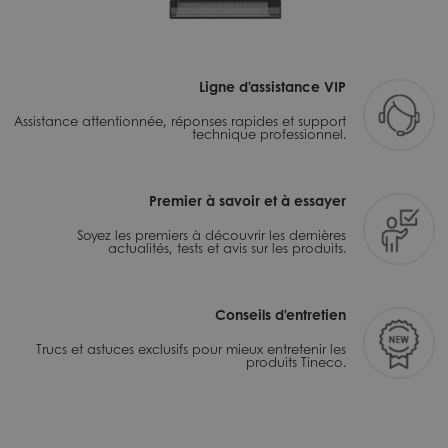
Ligne d'assistance VIP
Assistance attentionnée, réponses rapides et support
technique professionnel.
Premier à savoir et à essayer
Soyez les premiers à découvrir les dernières
actualités, tests et avis sur les produits.
Conseils d'entretien
Trucs et astuces exclusifs pour mieux entretenir les
produits Tineco.