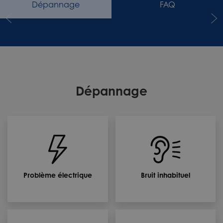
Dépannage
FAQ
Dépannage
Problème électrique
Bruit inhabituel