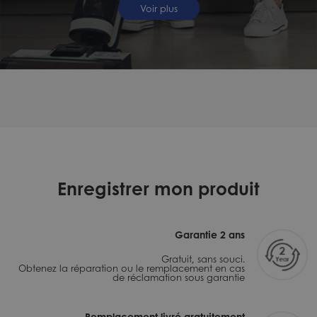
Voir plus
Enregistrer mon produit
Garantie 2 ans
Gratuit, sans souci.
Obtenez la réparation ou le remplacement en cas
de réclamation sous garantie
Remplacement livré gratuitement