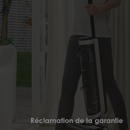
Réclamation de la garantie