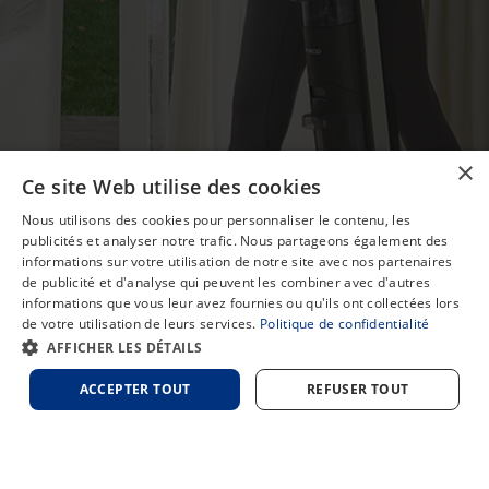
×
Ce site Web utilise des cookies
Nous utilisons des cookies pour personnaliser le contenu, les
publicités et analyser notre trafic. Nous partageons également des
informations sur votre utilisation de notre site avec nos partenaires
de publicité et d'analyse qui peuvent les combiner avec d'autres
informations que vous leur avez fournies ou qu'ils ont collectées lors
de votre utilisation de leurs services.
Politique de confidentialité
Chat
AFFICHER LES DÉTAILS
ACCEPTER TOUT
REFUSER TOUT