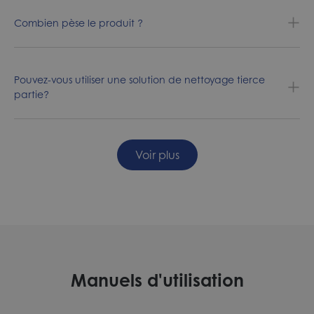
Combien pèse le produit ?
Pouvez-vous utiliser une solution de nettoyage tierce
partie?
Voir plus
Manuels d'utilisation