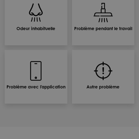
Odeur inhabituelle
Problème pendant le travail
Problème avec l'application
Autre problème