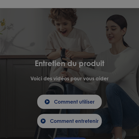
Entretien du produit
Voici des vidéos pour vous aider
Comment utiliser
Comment entretenir