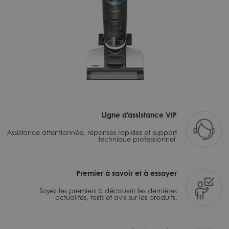
Ligne d'assistance VIP
Assistance attentionnée, réponses rapides et support
technique professionnel.
Premier à savoir et à essayer
Soyez les premiers à découvrir les dernières
actualités, tests et avis sur les produits.