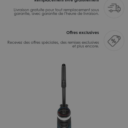
Livraison gratuite pour tout remplacement sous
garantie, avec garantie de l'heure de livraison.
Offres exclusives
Recevez des offres spéciales, des remises exclusives
et plus encore.