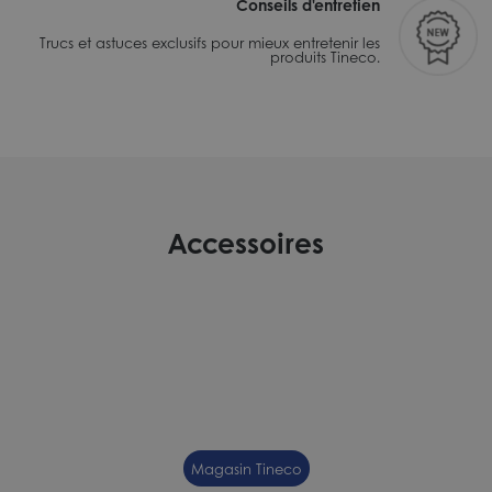
Conseils d'entretien
Trucs et astuces exclusifs pour mieux entretenir les
produits Tineco.
Accessoires
Magasin Tineco