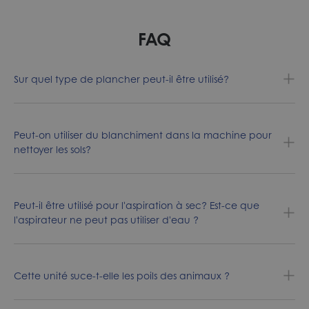
FAQ
Sur quel type de plancher peut-il être utilisé?
Peut-on utiliser du blanchiment dans la machine pour
nettoyer les sols?
Peut-il être utilisé pour l'aspiration à sec? Est-ce que
l'aspirateur ne peut pas utiliser d'eau ?
Cette unité suce-t-elle les poils des animaux ?