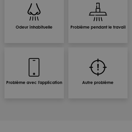
Odeur inhabituelle
Problème pendant le travail
Problème avec l'application
Autre problème