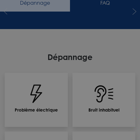
Dépannage
FAQ
Dépannage
Problème électrique
Bruit inhabituel