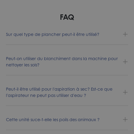
FAQ
Sur quel type de plancher peut-il être utilisé?
Peut-on utiliser du blanchiment dans la machine pour
nettoyer les sols?
Peut-il être utilisé pour l'aspiration à sec? Est-ce que
l'aspirateur ne peut pas utiliser d'eau ?
Cette unité suce-t-elle les poils des animaux ?