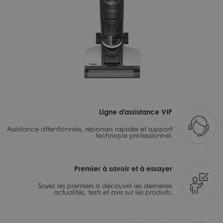
Ligne d'assistance VIP
Assistance attentionnée, réponses rapides et support
technique professionnel.
Premier à savoir et à essayer
Soyez les premiers à découvrir les dernières
actualités, tests et avis sur les produits.