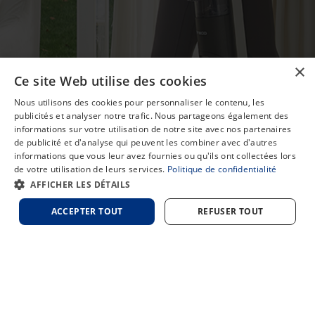
×
Ce site Web utilise des cookies
Nous utilisons des cookies pour personnaliser le contenu, les
publicités et analyser notre trafic. Nous partageons également des
informations sur votre utilisation de notre site avec nos partenaires
de publicité et d'analyse qui peuvent les combiner avec d'autres
informations que vous leur avez fournies ou qu'ils ont collectées lors
de votre utilisation de leurs services.
Politique de confidentialité
Chat
AFFICHER LES DÉTAILS
ACCEPTER TOUT
REFUSER TOUT