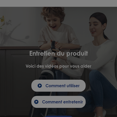
Entretien du produit
Voici des vidéos pour vous aider
Comment utiliser
Comment entretenir