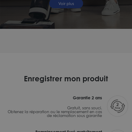
Voir plus
Enregistrer mon produit
Garantie 2 ans
Gratuit, sans souci.
Obtenez la réparation ou le remplacement en cas
de réclamation sous garantie
Remplacement livré gratuitement