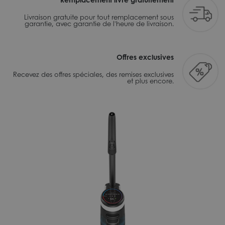
Livraison gratuite pour tout remplacement sous
garantie, avec garantie de l'heure de livraison.
Offres exclusives
Recevez des offres spéciales, des remises exclusives
et plus encore.