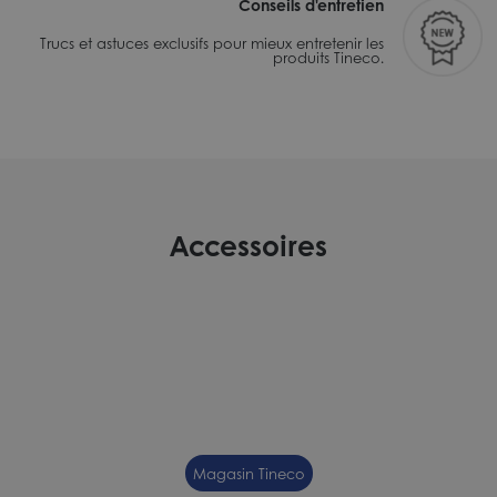
Conseils d'entretien
Trucs et astuces exclusifs pour mieux entretenir les
produits Tineco.
Accessoires
Magasin Tineco