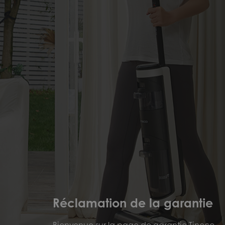
Réclamation de la garantie
Bienvenue sur la page de garantie Tineco