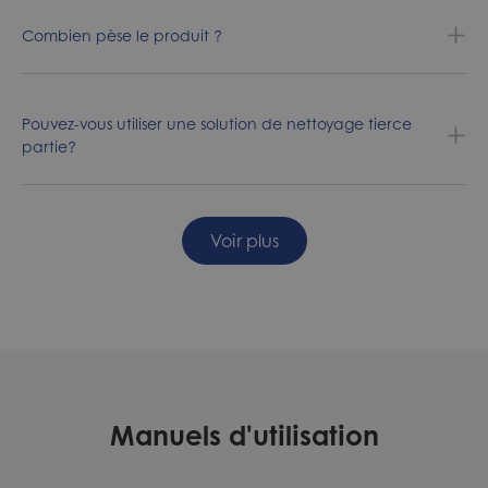
Combien pèse le produit ?
Pouvez-vous utiliser une solution de nettoyage tierce
partie?
Voir plus
Manuels d'utilisation