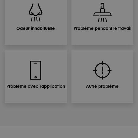
Odeur inhabituelle
Problème pendant le travail
Problème avec l'application
Autre problème