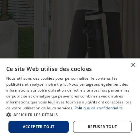
×
Ce site Web utilise des cookies
Nous utilisons des cookies pour personnaliser le contenu, les
publicités et analyser notre trafic. Nous partageons également des
informations sur votre utilisation de notre site avec nos partenaires
de publicité et d'analyse qui peuvent les combiner avec d'autres
informations que vous leur avez fournies ou qu'ils ont collectées lors
de votre utilisation de leurs services.
Politique de confidentialité
Chat
AFFICHER LES DÉTAILS
ACCEPTER TOUT
REFUSER TOUT