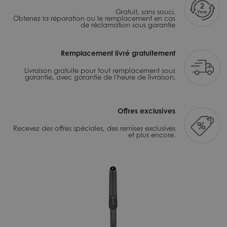
Gratuit, sans souci.
Obtenez la réparation ou le remplacement en cas
de réclamation sous garantie
Remplacement livré gratuitement
Livraison gratuite pour tout remplacement sous
garantie, avec garantie de l'heure de livraison.
Offres exclusives
Recevez des offres spéciales, des remises exclusives
et plus encore.