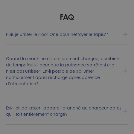
FAQ
Puis-je utiliser le Floor One pour nettoyer le tapis? "
Quand la machine est entièrement chargée, combien
de temps faut-il pour que la puissance s'arrête si elle
n'est pas utilisée? Est-il possible de s'allumer
normalement après recharge après absence
d'alimentation?
Est-il ok de laisser l'appareil branché au chargeur après
qu'il soit entièrement chargé?