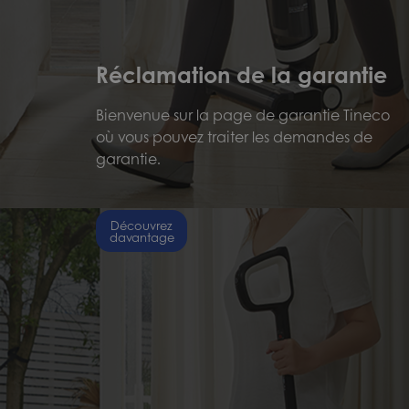
Réclamation de la garantie
Bienvenue sur la page de garantie Tineco
où vous pouvez traiter les demandes de
garantie.
Découvrez
davantage