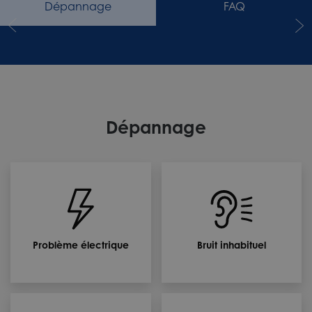
Dépannage
FAQ
Dépannage
Problème électrique
Bruit inhabituel