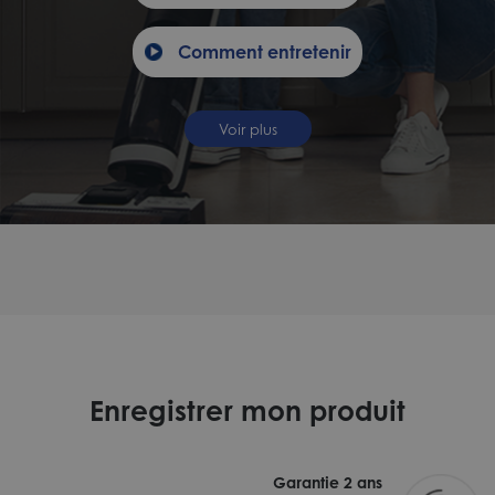
Comment entretenir
Voir plus
Enregistrer mon produit
Garantie 2 ans