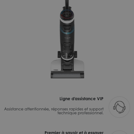
Ligne d'assistance VIP
Assistance attentionnée, réponses rapides et support
technique professionnel.
Premier à savoir et à essayer