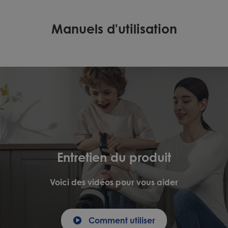
Manuels d'utilisation
Entretien du produit
Voici des vidéos pour vous aider
Comment utiliser