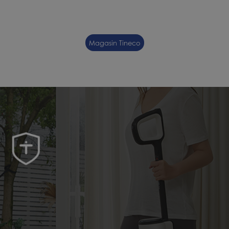
Magasin Tineco