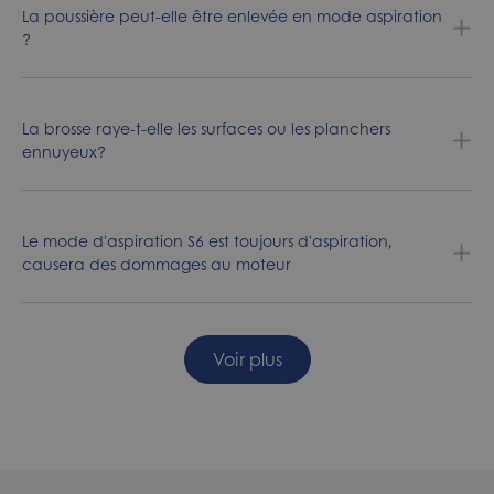
La poussière peut-elle être enlevée en mode aspiration
?
La brosse raye-t-elle les surfaces ou les planchers
ennuyeux?
Le mode d'aspiration S6 est toujours d'aspiration,
causera des dommages au moteur
Voir plus