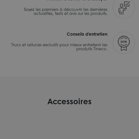
Soyez les premiers à découvrir les dernières
actualités, tests et avis sur les produits.
Conseils d'entretien
Trucs et astuces exclusifs pour mieux entretenir les
produits Tineco.
Accessoires