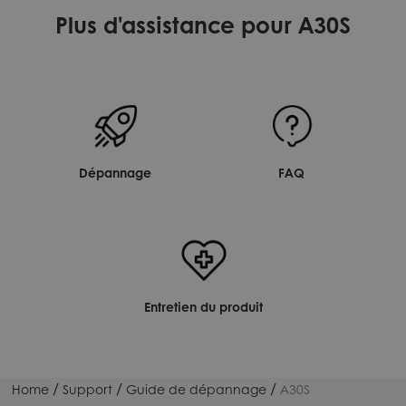
Plus d'assistance pour A30S
Dépannage
FAQ
Entretien du produit
/
/
/
Home
Support
Guide de dépannage
A30S