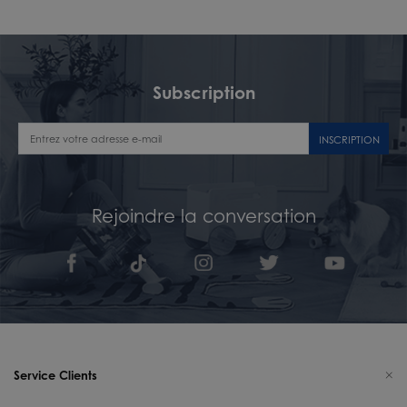
Subscription
INSCRIPTION
Rejoindre la conversation
Service Clients