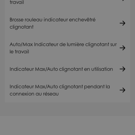
travail
Brosse rouleau indicateur enchevêtré
clignotant
Auto/Max Indicateur de lumière clignotant sur
le travail
Indicateur Max/Auto clignotant en utilisation
Indicateur Max/Auto clignotant pendant la
connexion au réseau