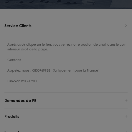
Service Clients
Après avoir cliqué sur le lien, vous verrez notre bouton de chat dans le coin
inférieur droit de la page.
Contact
Appelez-nous：0800969988 （Uniquement pour la France）
Lun-Ven 8:00-17:00
Demandes de PR
Produits