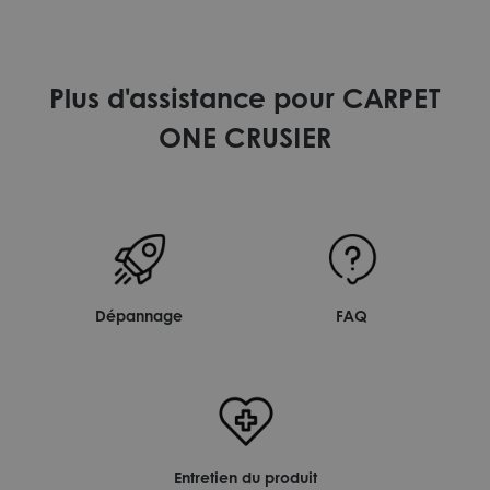
Plus d'assistance pour CARPET
ONE CRUSIER
Dépannage
FAQ
Entretien du produit