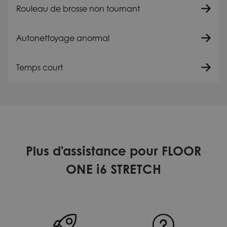
Rouleau de brosse non tournant
Autonettoyage anormal
Temps court
Plus d'assistance pour FLOOR
ONE i6 STRETCH