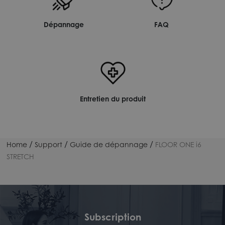
Dépannage
FAQ
Entretien du produit
/
/
/
Home
Support
Guide de dépannage
FLOOR ONE i6
STRETCH
Subscription