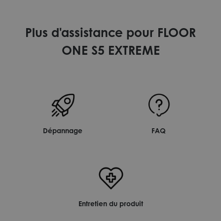
Plus d'assistance pour FLOOR
ONE S5 EXTREME
Dépannage
FAQ
Entretien du produit