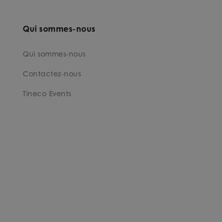
Qui sommes-nous
Qui sommes-nous
Contactez-nous
Tineco Events