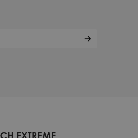
ETCH EXTREME