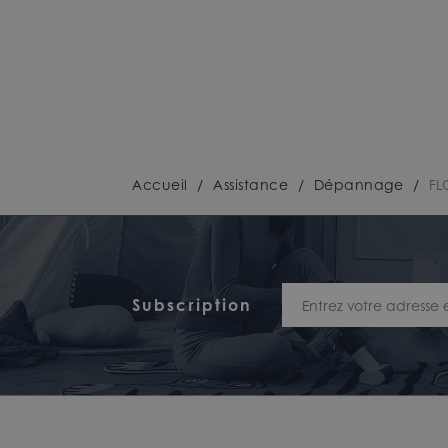
Accueil
/
Assistance
/
Dépannage
/
FL
Subscription