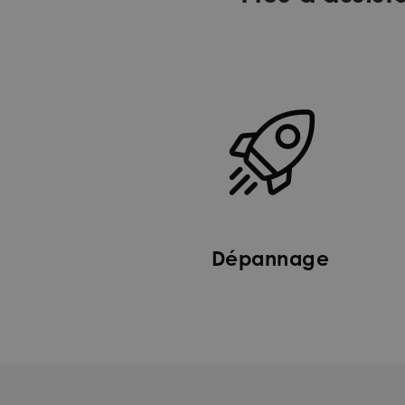
Dépannage