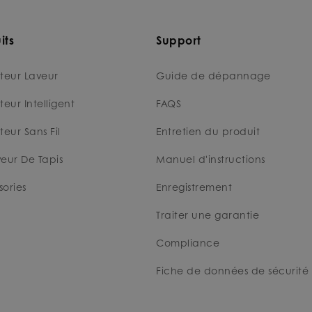
its
Support
teur Laveur
Guide de dépannage
teur Intelligent
FAQS
teur Sans Fil
Entretien du produit
eur De Tapis
Manuel d'instructions
ories
Enregistrement
Traiter une garantie
Compliance
Fiche de données de sécurité