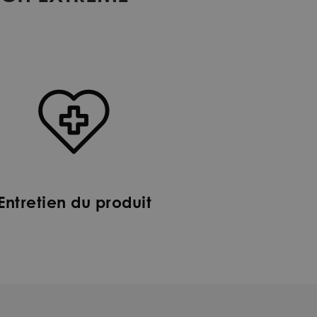
Entretien du produit