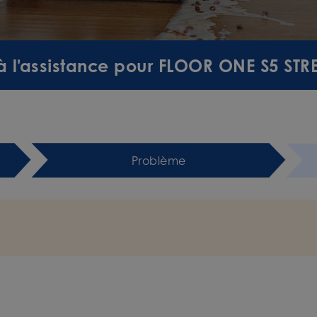
à l'assistance pour FLOOR ONE S5 ST
Problème