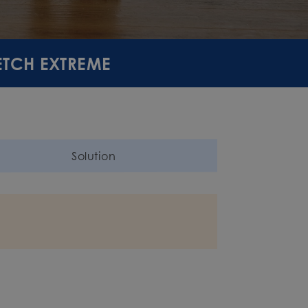
RETCH EXTREME
Solution