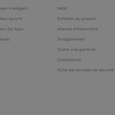
teur Intelligent
FAQS
teur Sans Fil
Entretien du produit
eur De Tapis
Manuel d'instructions
ories
Enregistrement
Traiter une garantie
Compliance
Fiche de données de sécurité