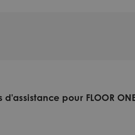
s d'assistance pour FLOOR ON