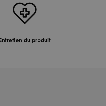
Entretien du produit