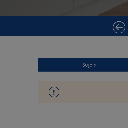
Sujets