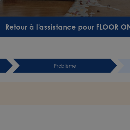
Retour à l'assistance pour FLOOR O
Problème