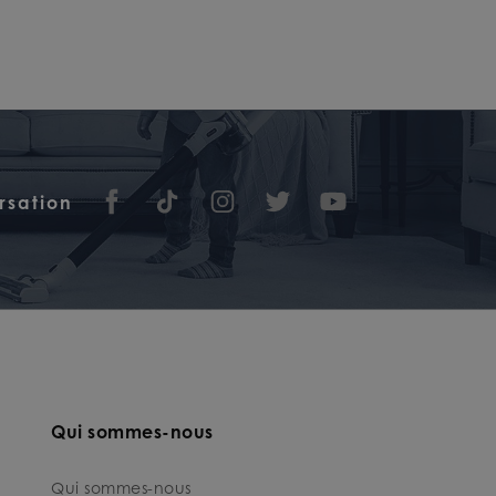
rsation
Qui sommes-nous
Qui sommes-nous