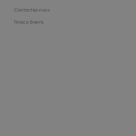
Contactez-nous
Tineco Events