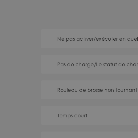
Ne pas activer/exécuter en que
Pas de charge/Le statut de cha
Rouleau de brosse non tournant
Temps court