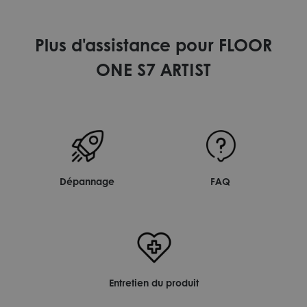
Plus d'assistance pour FLOOR
ONE S7 ARTIST
Dépannage
FAQ
Entretien du produit