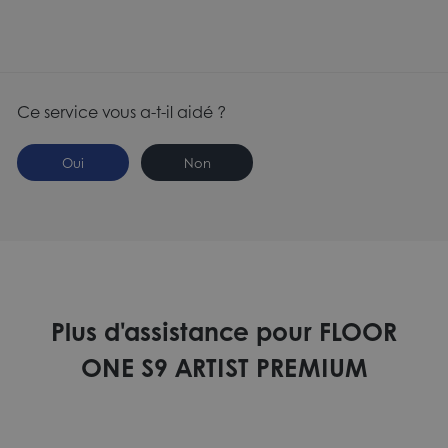
Ce service vous a-t-il aidé ?
Oui
Non
Plus d'assistance pour FLOOR
ONE S9 ARTIST PREMIUM