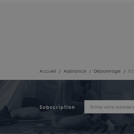
Accueil
/
Assistance
/
Dépannage
/
FL
Subscription