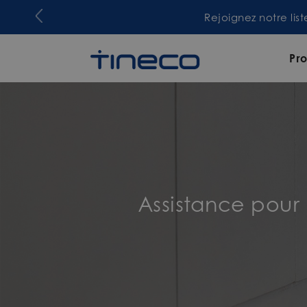
Rejoignez notre lis
Pro
Assistance pour