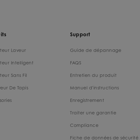
its
Support
teur Laveur
Guide de dépannage
teur Intelligent
FAQS
teur Sans Fil
Entretien du produit
eur De Tapis
Manuel d'instructions
ories
Enregistrement
Traiter une garantie
Compliance
Fiche de données de sécurité