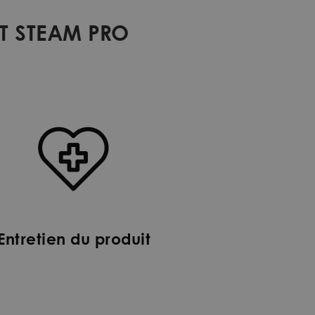
ST STEAM PRO
Entretien du produit