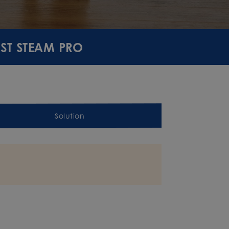
IST STEAM PRO
Solution