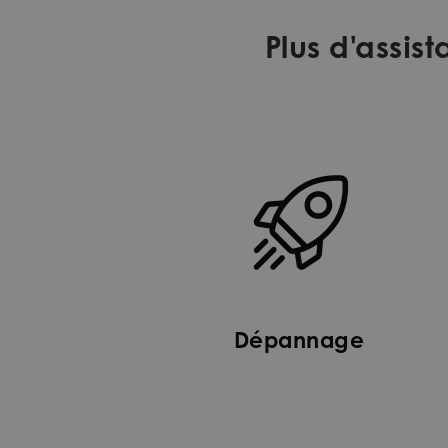
Plus d'assi
Dépannage