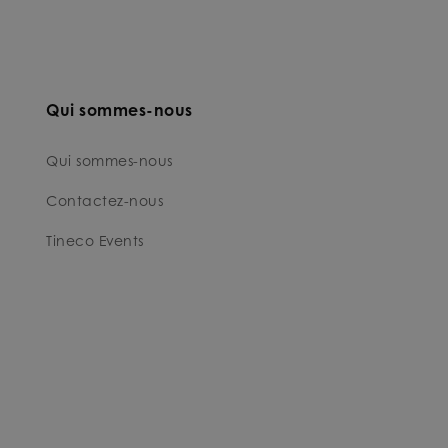
Qui sommes-nous
Qui sommes-nous
Contactez-nous
Tineco Events