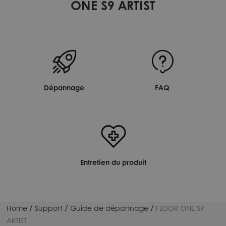
ONE S9 ARTIST
Dépannage
FAQ
Entretien du produit
/
/
/
Home
Support
Guide de dépannage
FLOOR ONE S9
ARTIST