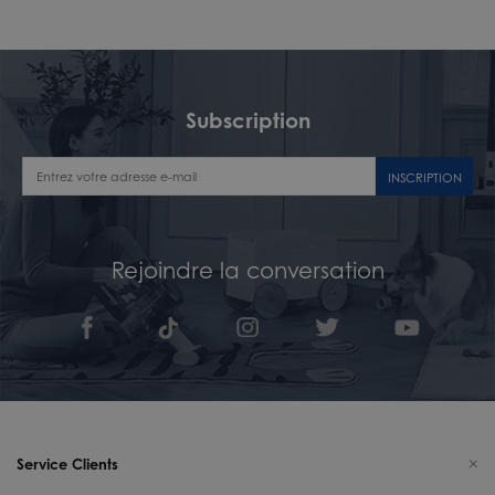
Subscription
INSCRIPTION
Rejoindre la conversation
Service Clients