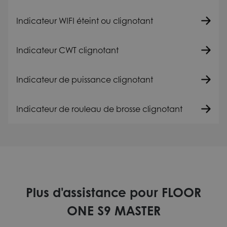
Indicateur WIFI éteint ou clignotant
Indicateur CWT clignotant
Indicateur de puissance clignotant
Indicateur de rouleau de brosse clignotant
Plus d'assistance pour FLOOR
ONE S9 MASTER