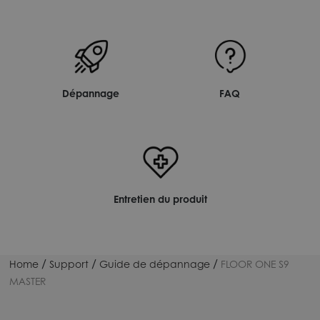
Dépannage
FAQ
Entretien du produit
/
/
/
Home
Support
Guide de dépannage
FLOOR ONE S9
MASTER