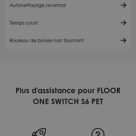
Autonettoyage anormal
Temps court
Rouleau de brosse non tournant
Plus d'assistance pour FLOOR
ONE SWITCH S6 PET