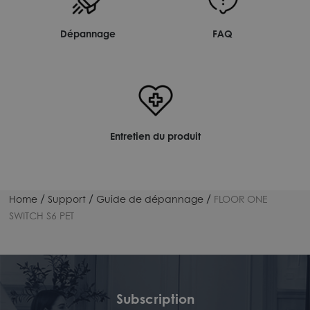
Dépannage
FAQ
Entretien du produit
/
/
/
Home
Support
Guide de dépannage
FLOOR ONE
SWITCH S6 PET
Subscription