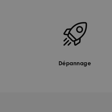
Dépannage