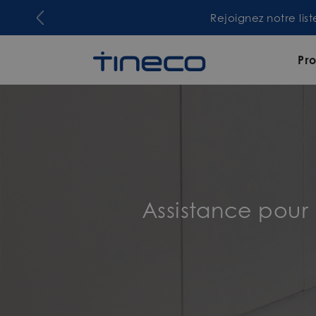
Rejoignez notre lis
Pro
Assistance pour