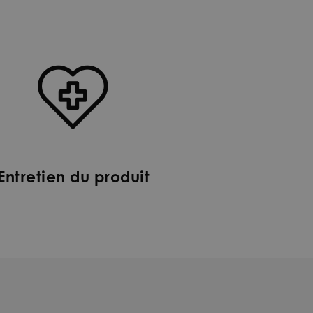
Entretien du produit