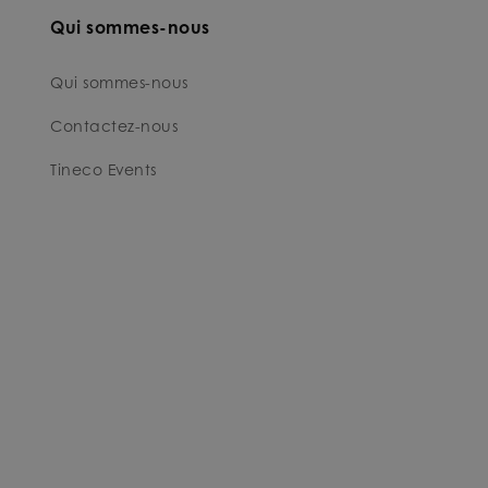
Qui sommes-nous
Qui sommes-nous
Contactez-nous
Tineco Events