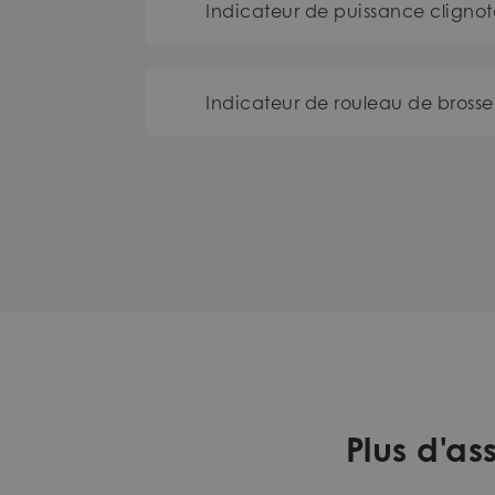
Indicateur de puissance clignot
Indicateur de rouleau de brosse
Plus d'a