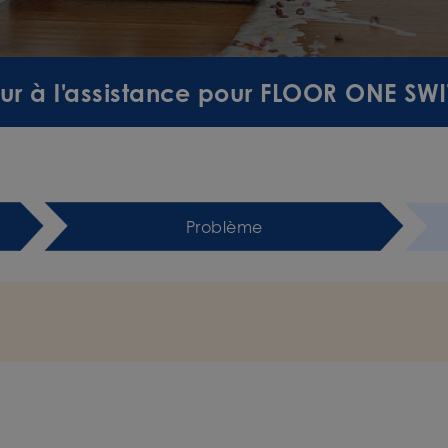
ur à l'assistance pour FLOOR ONE SWI
Problème