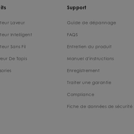
its
Support
teur Laveur
Guide de dépannage
teur Intelligent
FAQS
teur Sans Fil
Entretien du produit
eur De Tapis
Manuel d'instructions
ories
Enregistrement
Traiter une garantie
Compliance
Fiche de données de sécurité