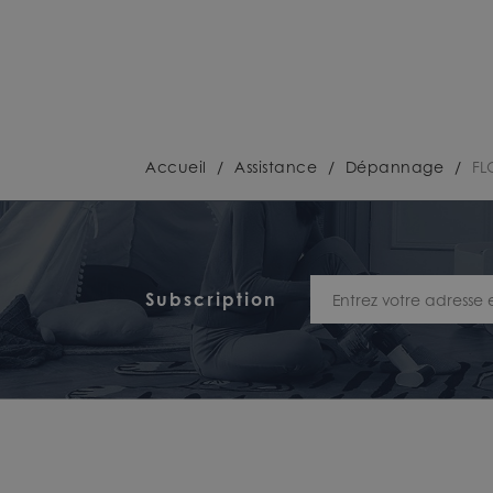
Accueil
/
Assistance
/
Dépannage
/
FL
Subscription