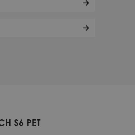
CH S6 PET