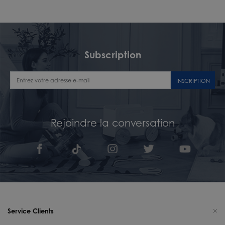
Subscription
INSCRIPTION
Rejoindre la conversation
Service Clients