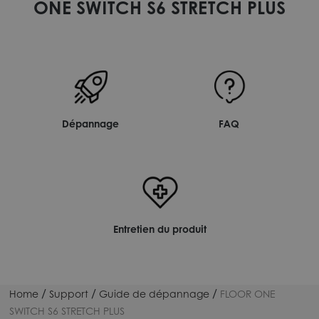
ONE SWITCH S6 STRETCH PLUS
Dépannage
FAQ
Entretien du produit
/
/
/
Home
Support
Guide de dépannage
FLOOR ONE
SWITCH S6 STRETCH PLUS