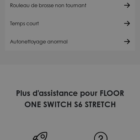
Rouleau de brosse non tournant
Temps court
Autonettoyage anormal
Plus d'assistance pour FLOOR
ONE SWITCH S6 STRETCH