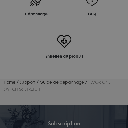
Dépannage
FAQ
Entretien du produit
/
/
/
Home
Support
Guide de dépannage
FLOOR ONE
SWITCH S6 STRETCH
Subscription