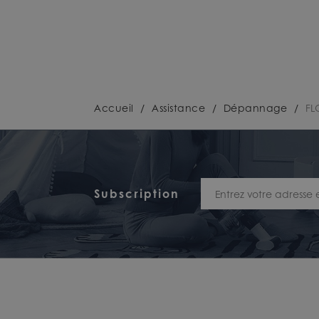
Accueil
/
Assistance
/
Dépannage
/
FL
Subscription