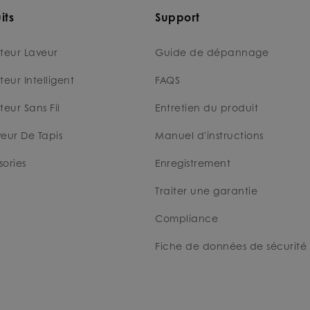
its
Support
teur Laveur
Guide de dépannage
teur Intelligent
FAQS
teur Sans Fil
Entretien du produit
eur De Tapis
Manuel d'instructions
ories
Enregistrement
Traiter une garantie
Compliance
Fiche de données de sécurité