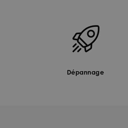
Dépannage