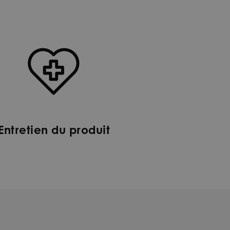
Entretien du produit