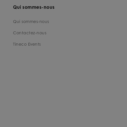
Qui sommes-nous
Qui sommes-nous
Contactez-nous
Tineco Events