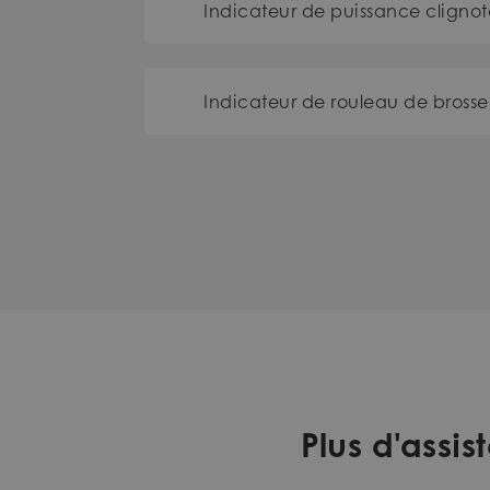
Indicateur de puissance clignot
Indicateur de rouleau de brosse
Plus d'ass