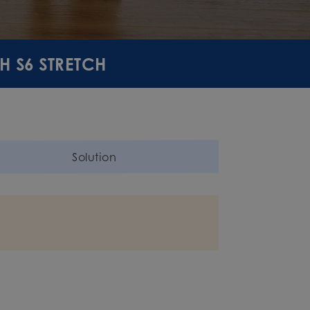
CH S6 STRETCH
Solution