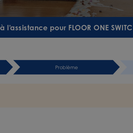
 à l'assistance pour FLOOR ONE SWIT
Problème