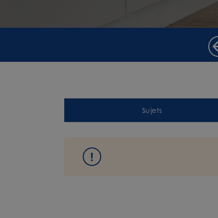
Sujets