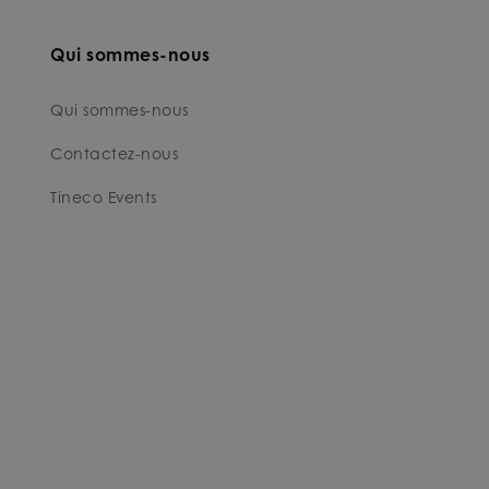
Qui sommes-nous
Qui sommes-nous
Contactez-nous
Tineco Events