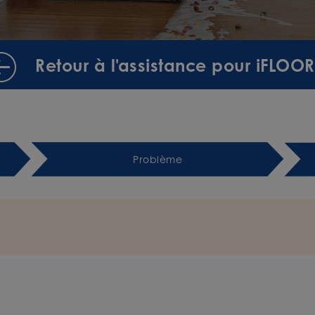
Retour à l'assistance pour iFLOOR
Problème