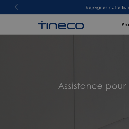
Rejoignez notre lis
Pro
Assistance pour