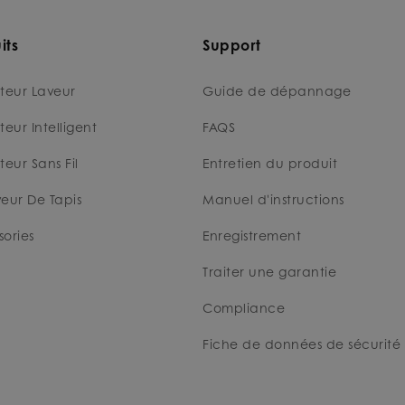
its
Support
teur Laveur
Guide de dépannage
teur Intelligent
FAQS
teur Sans Fil
Entretien du produit
eur De Tapis
Manuel d'instructions
ories
Enregistrement
Traiter une garantie
Compliance
Fiche de données de sécurité