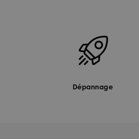
Dépannage