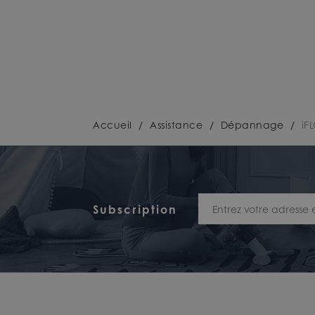
Accueil
/
Assistance
/
Dépannage
/
iF
Subscription