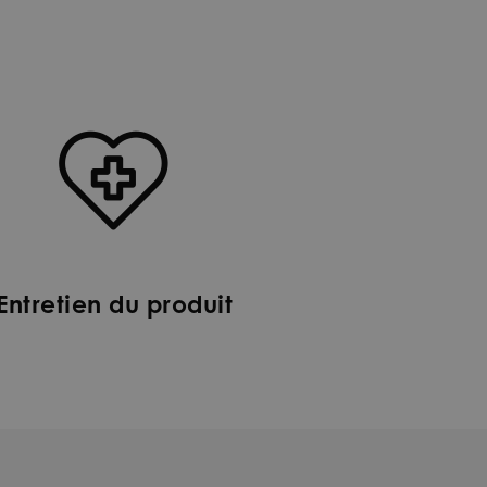
Entretien du produit