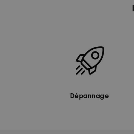
Dépannage