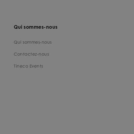
Qui sommes-nous
Qui sommes-nous
Contactez-nous
Tineco Events