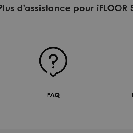
Plus d'assistance pour iFLOOR 
FAQ