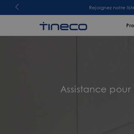
Rejoignez notre lis
Pro
Assistance pour