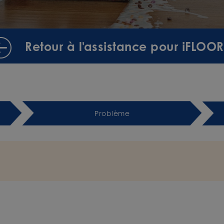
Retour à l'assistance pour iFLOOR
Problème