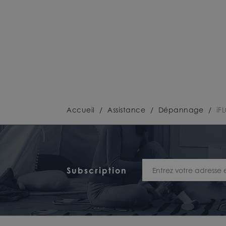
Accueil
/
Assistance
/
Dépannage
/
iF
Subscription