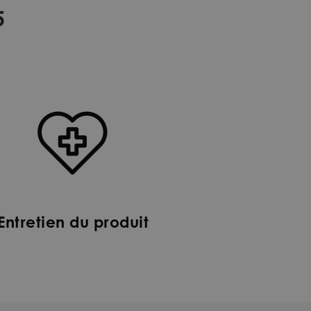
5
Entretien du produit