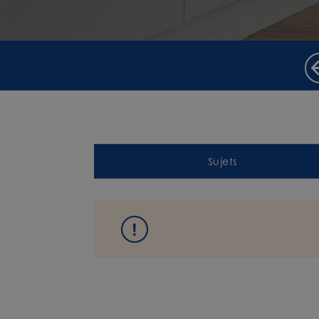
Sujets