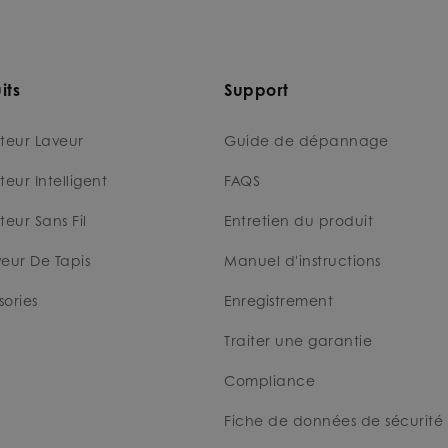
its
Support
teur Laveur
Guide de dépannage
teur Intelligent
FAQS
teur Sans Fil
Entretien du produit
eur De Tapis
Manuel d'instructions
ories
Enregistrement
Traiter une garantie
Compliance
Fiche de données de sécurité