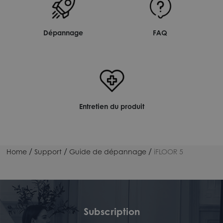
Dépannage
FAQ
Entretien du produit
/
/
/
Home
Support
Guide de dépannage
iFLOOR 5
Subscription