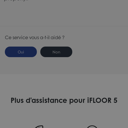
Ce service vous a-t-il aidé ?
Oui
Non
Plus d'assistance pour iFLOOR 5