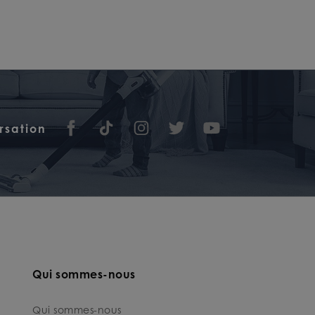
rsation
Qui sommes-nous
Qui sommes-nous