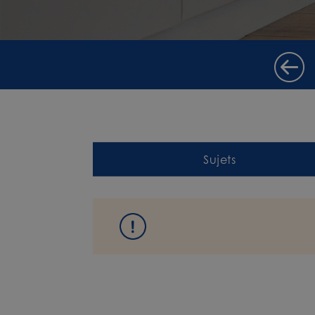
Sujets