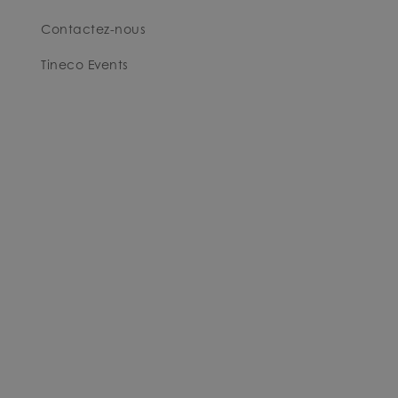
Contactez-nous
Tineco Events