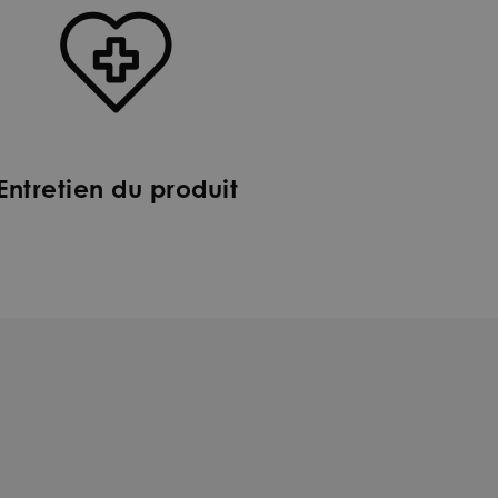
Entretien du produit