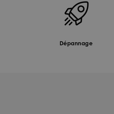
Dépannage