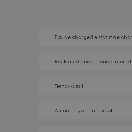
Pas de charge/Le statut de cha
Rouleau de brosse non tournant
Temps court
Autonettoyage anormal