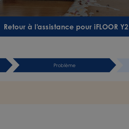
Retour à l'assistance pour iFLOOR Y2
Problème