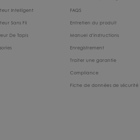
teur Intelligent
FAQS
teur Sans Fil
Entretien du produit
eur De Tapis
Manuel d'instructions
ories
Enregistrement
Traiter une garantie
Compliance
Fiche de données de sécurité