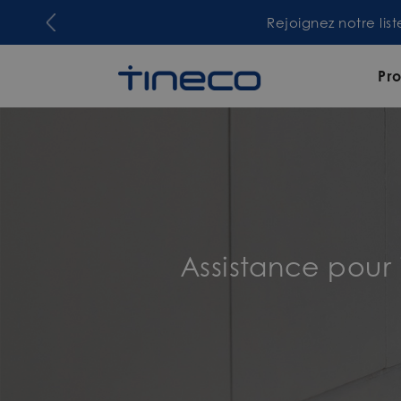
Rejoignez notre lis
Pro
Assistance pour