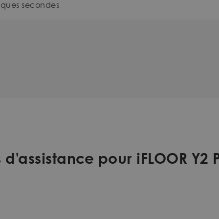
lques secondes
s d'assistance pour iFLOOR Y2 