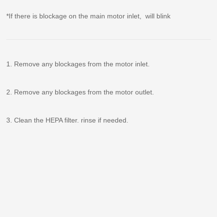
*If there is blockage on the main motor inlet,
will blink
1. Remove any blockages from the motor inlet.
2. Remove any blockages from the motor outlet.
3. Clean the HEPA filter. rinse if needed.