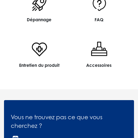
Dépannage
FAQ
Entretien du produit
Accessoires
Vous ne trouvez pas ce que vous
cherchez ?