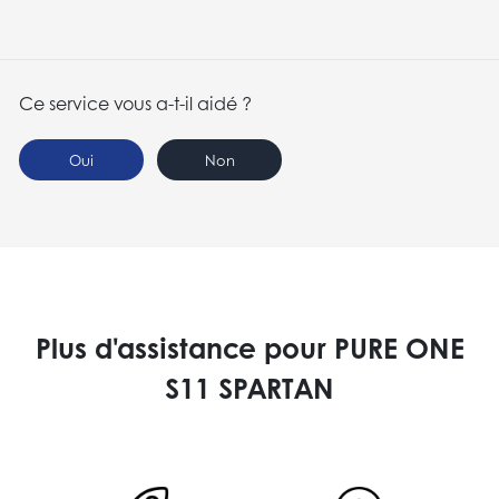
Ce service vous a-t-il aidé ?
Oui
Non
Plus d'assistance pour PURE ONE
S11 SPARTAN