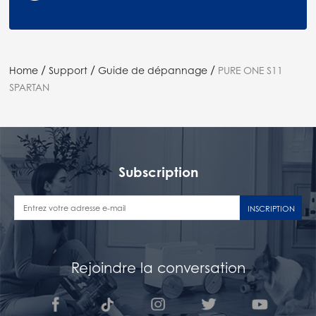
/
/
/
Home
Support
Guide de dépannage
PURE ONE S11
SPARTAN
Subscription
INSCRIPTION
Rejoindre la conversation