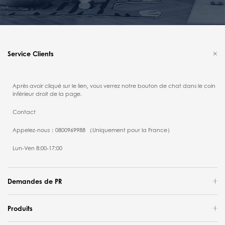
Service Clients
Après avoir cliqué sur le lien, vous verrez notre bouton de chat dans le coin
inférieur droit de la page.
Contact
Appelez-nous：0800969988 （Uniquement pour la France）
Lun-Ven 8:00-17:00
Demandes de PR
Produits