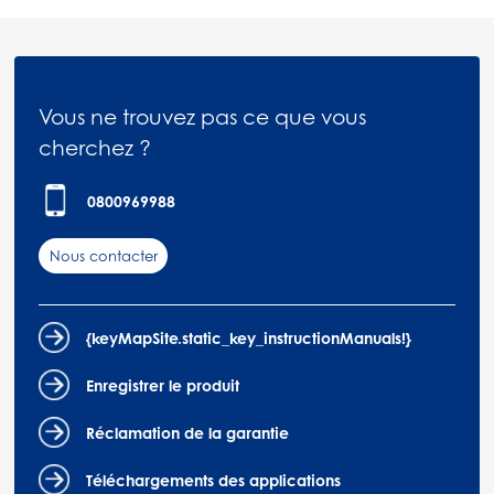
Vous ne trouvez pas ce que vous
cherchez ?
0800969988
Nous contacter
{keyMapSite.static_key_instructionManuals!}
Enregistrer le produit
Réclamation de la garantie
Téléchargements des applications