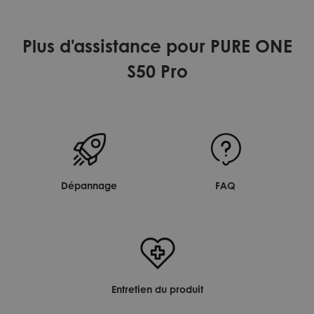
Plus d'assistance pour PURE ONE
S50 Pro
Dépannage
FAQ
Entretien du produit