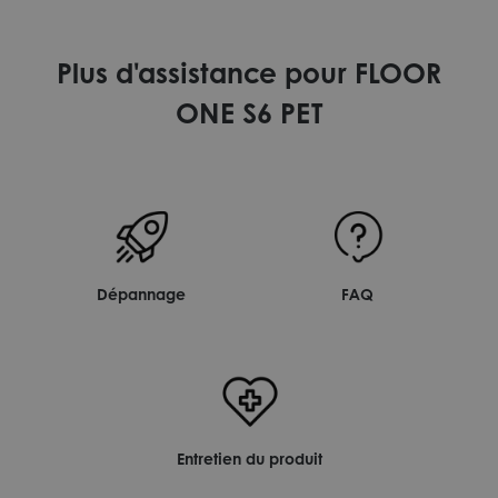
Plus d'assistance pour FLOOR
ONE S6 PET
Dépannage
FAQ
Entretien du produit